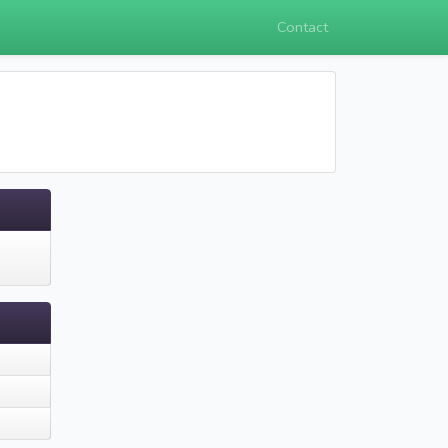
Contact